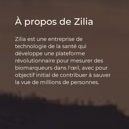
À propos de Zilia
Zilia est une entreprise de
technologie de la santé qui
développe une plateforme
révolutionnaire pour mesurer des
biomarqueurs dans l'œil, avec pour
objectif initial de contribuer à sauver
la vue de millions de personnes.