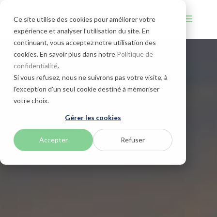
Ce site utilise des cookies pour améliorer votre
expérience et analyser l'utilisation du site. En
continuant, vous acceptez notre utilisation des
cookies. En savoir plus dans notre
Politique de
confidentialité
.
Si vous refusez, nous ne suivrons pas votre visite, à
l'exception d'un seul cookie destiné à mémoriser
votre choix.
Gérer les cookies
Accepter
Refuser