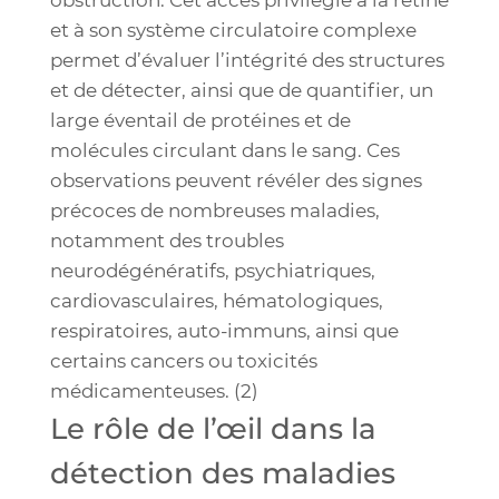
obstruction. Cet accès privilégié à la rétine
et à son système circulatoire complexe
permet d’évaluer l’intégrité des structures
et de détecter, ainsi que de quantifier, un
large éventail de protéines et de
molécules circulant dans le sang. Ces
observations peuvent révéler des signes
précoces de nombreuses maladies,
notamment des troubles
neurodégénératifs, psychiatriques,
cardiovasculaires, hématologiques,
respiratoires, auto-immuns, ainsi que
certains cancers ou toxicités
médicamenteuses. (2)
Le rôle de l’œil dans la
détection des maladies