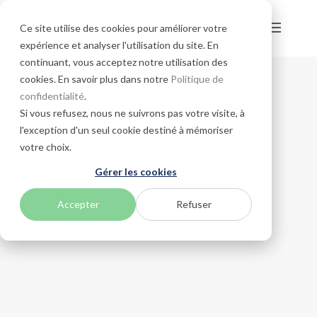
Ce site utilise des cookies pour améliorer votre
expérience et analyser l'utilisation du site. En
continuant, vous acceptez notre utilisation des
cookies. En savoir plus dans notre
Politique de
confidentialité
.
Si vous refusez, nous ne suivrons pas votre visite, à
l'exception d'un seul cookie destiné à mémoriser
votre choix.
Gérer les cookies
Accepter
Refuser