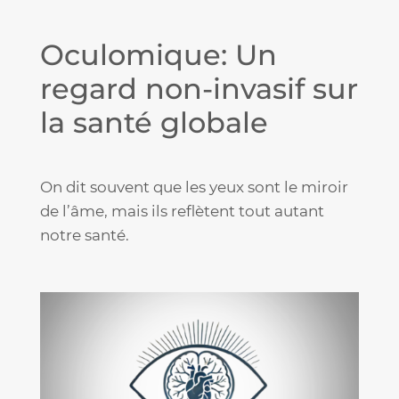
Oculomique: Un
regard non-invasif sur
la santé globale
On dit souvent que les yeux sont le miroir
de l’âme, mais ils reflètent tout autant
notre santé.