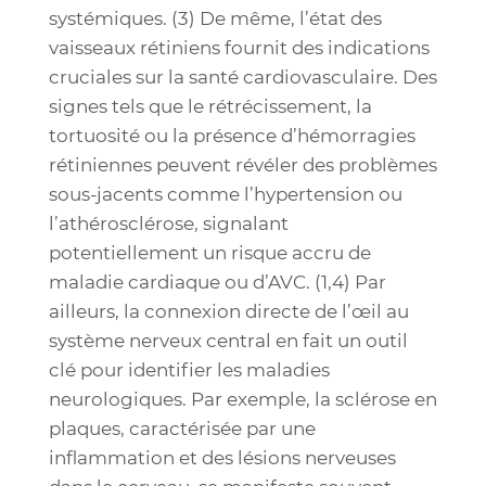
systémiques. (3) De même, l’état des
vaisseaux rétiniens fournit des indications
cruciales sur la santé cardiovasculaire. Des
signes tels que le rétrécissement, la
tortuosité ou la présence d’hémorragies
rétiniennes peuvent révéler des problèmes
sous-jacents comme l’hypertension ou
l’athérosclérose, signalant
potentiellement un risque accru de
maladie cardiaque ou d’AVC. (1,4) Par
ailleurs, la connexion directe de l’œil au
système nerveux central en fait un outil
clé pour identifier les maladies
neurologiques. Par exemple, la sclérose en
plaques, caractérisée par une
inflammation et des lésions nerveuses