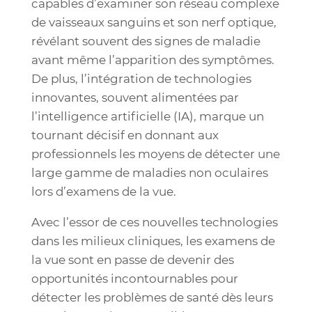
capables d’examiner son réseau complexe
de vaisseaux sanguins et son nerf optique,
révélant souvent des signes de maladie
avant même l’apparition des symptômes.
De plus, l’intégration de technologies
innovantes, souvent alimentées par
l’intelligence artificielle (IA), marque un
tournant décisif en donnant aux
professionnels les moyens de détecter une
large gamme de maladies non oculaires
lors d’examens de la vue.
Avec l’essor de ces nouvelles technologies
dans les milieux cliniques, les examens de
la vue sont en passe de devenir des
opportunités incontournables pour
détecter les problèmes de santé dès leurs