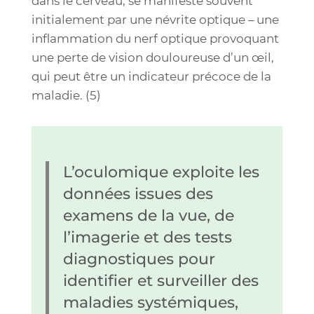
dans le cerveau, se manifeste souvent
initialement par une névrite optique – une
inflammation du nerf optique provoquant
une perte de vision douloureuse d’un œil,
qui peut être un indicateur précoce de la
maladie. (5)
L’oculomique exploite les
données issues des
examens de la vue, de
l’imagerie et des tests
diagnostiques pour
identifier et surveiller des
maladies systémiques,