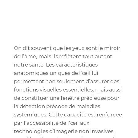
On dit souvent que les yeux sont le miroir
de l’âme, mais ils reflètent tout autant
notre santé. Les caractéristiques
anatomiques uniques de l’œil lui
permettent non seulement d’assurer des
fonctions visuelles essentielles, mais aussi
de constituer une fenêtre précieuse pour
la détection précoce de maladies
systémiques. Cette capacité est renforcée
par l’accessibilité de l’œil aux
technologies d’imagerie non invasives,