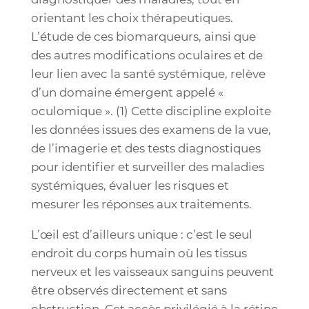
orientant les choix thérapeutiques.
L’étude de ces biomarqueurs, ainsi que
des autres modifications oculaires et de
leur lien avec la santé systémique, relève
d’un domaine émergent appelé «
oculomique ». (1) Cette discipline exploite
les données issues des examens de la vue,
de l’imagerie et des tests diagnostiques
pour identifier et surveiller des maladies
systémiques, évaluer les risques et
mesurer les réponses aux traitements.
L’œil est d’ailleurs unique : c’est le seul
endroit du corps humain où les tissus
nerveux et les vaisseaux sanguins peuvent
être observés directement et sans