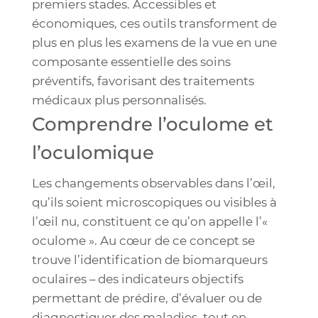
premiers stades. Accessibles et
économiques, ces outils transforment de
plus en plus les examens de la vue en une
composante essentielle des soins
préventifs, favorisant des traitements
médicaux plus personnalisés.
Comprendre l’oculome et
l’oculomique
Les changements observables dans l’œil,
qu’ils soient microscopiques ou visibles à
l’œil nu, constituent ce qu’on appelle l’«
oculome ». Au cœur de ce concept se
trouve l’identification de biomarqueurs
oculaires – des indicateurs objectifs
permettant de prédire, d’évaluer ou de
diagnostiquer des maladies, tout en