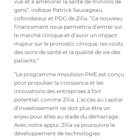
vue et à améliorer la santé de millions de
gens”, indique Patrick Sauvageau,
cofondateur et PDG de Zilia. “Ce nouveau
financement nous permettra d’entrer sur
le marché clinique et d’avoir un impact
majeur sur le pronostic clinique, les coûts
des soins de santé et la qualité de vie des
patients.”
“Le programme Impulsion PME est conçu
pour propulser la croissance et les
innovations des entreprises à fort
potentiel, comme Zilia. L’accès au capital
d’investissement ne doit plus être un
enjeu pour elles au stade du démarrage.
Avec notre appui, Zilia va poursuivre le
développement de technologies