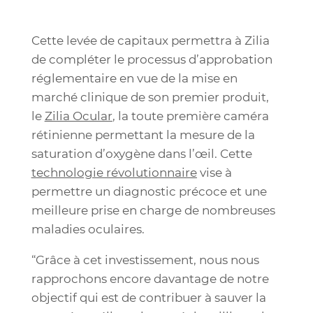
Cette levée de capitaux permettra à Zilia
de compléter le processus d’approbation
réglementaire en vue de la mise en
marché clinique de son premier produit,
le
Zilia Ocular
, la toute première caméra
rétinienne permettant la mesure de la
saturation d’oxygène dans l’œil. Cette
technologie révolutionnaire
vise à
permettre un diagnostic précoce et une
meilleure prise en charge de nombreuses
maladies oculaires.
“Grâce à cet investissement, nous nous
rapprochons encore davantage de notre
objectif qui est de contribuer à sauver la