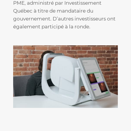
PME, administré par Investissement
Québec à titre de mandataire du
gouvernement. D’autres investisseurs ont
également participé à la ronde.