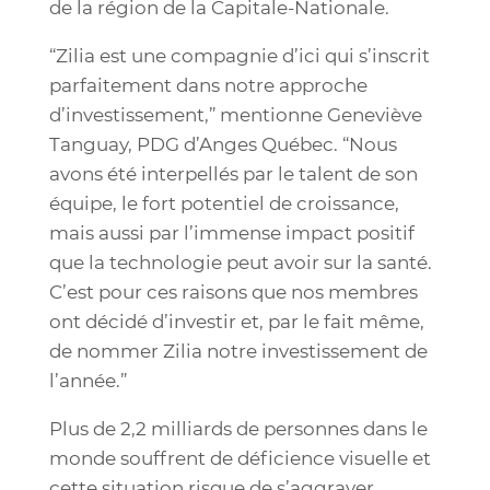
de la région de la Capitale-Nationale.
“Zilia est une compagnie d’ici qui s’inscrit
parfaitement dans notre approche
d’investissement,” mentionne Geneviève
Tanguay, PDG d’Anges Québec. “Nous
avons été interpellés par le talent de son
équipe, le fort potentiel de croissance,
mais aussi par l’immense impact positif
que la technologie peut avoir sur la santé.
C’est pour ces raisons que nos membres
ont décidé d’investir et, par le fait même,
de nommer Zilia notre investissement de
l’année.”
Plus de 2,2 milliards de personnes dans le
monde souffrent de déficience visuelle et
cette situation risque de s’aggraver