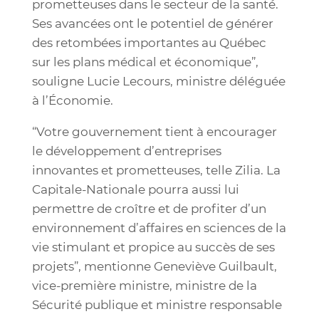
prometteuses dans le secteur de la santé.
Ses avancées ont le potentiel de générer
des retombées importantes au Québec
sur les plans médical et économique”,
souligne Lucie Lecours, ministre déléguée
à l’Économie.
“Votre gouvernement tient à encourager
le développement d’entreprises
innovantes et prometteuses, telle Zilia. La
Capitale-Nationale pourra aussi lui
permettre de croître et de profiter d’un
environnement d’affaires en sciences de la
vie stimulant et propice au succès de ses
projets”, mentionne Geneviève Guilbault,
vice-première ministre, ministre de la
Sécurité publique et ministre responsable