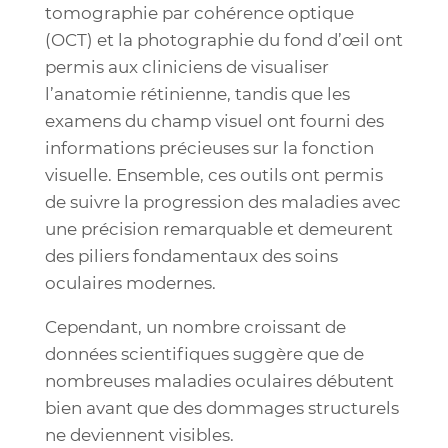
tomographie par cohérence optique
(OCT) et la photographie du fond d’œil ont
permis aux cliniciens de visualiser
l’anatomie rétinienne, tandis que les
examens du champ visuel ont fourni des
informations précieuses sur la fonction
visuelle. Ensemble, ces outils ont permis
de suivre la progression des maladies avec
une précision remarquable et demeurent
des piliers fondamentaux des soins
oculaires modernes.
Cependant, un nombre croissant de
données scientifiques suggère que de
nombreuses maladies oculaires débutent
bien avant que des dommages structurels
ne deviennent visibles.