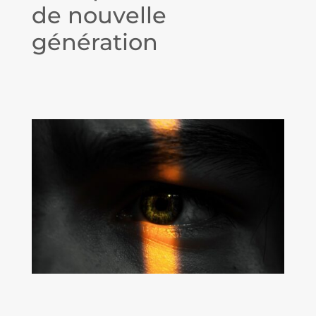
de nouvelle
génération