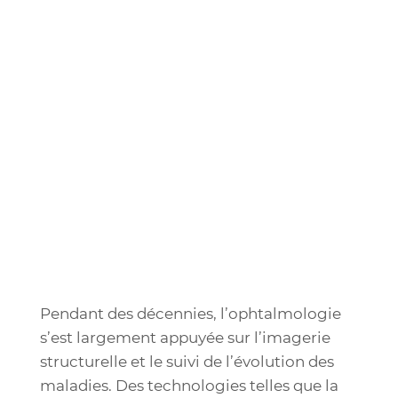
Pendant des décennies, l’ophtalmologie
s’est largement appuyée sur l’imagerie
structurelle et le suivi de l’évolution des
maladies.
Des technologies telles que la