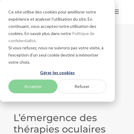
Ce site utilise des cookies pour améliorer votre
expérience et analyser l'utilisation du site. En
continuant, vous acceptez notre utilisation des
cookies. En savoir plus dans notre
Politique de
confidentialité
.
Si vous refusez, nous ne suivrons pas votre visite, à
l'exception d'un seul cookie destiné à mémoriser
votre choix.
Gérer les cookies
Accepter
Refuser
L’émergence des
thérapies oculaires