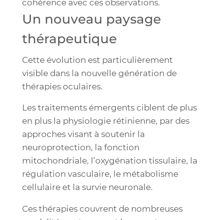
cohérence avec ces observations.
Un nouveau paysage
thérapeutique
Cette évolution est particulièrement
visible dans la nouvelle génération de
thérapies oculaires.
Les traitements émergents ciblent de plus
en plus la physiologie rétinienne, par des
approches visant à soutenir la
neuroprotection, la fonction
mitochondriale, l’oxygénation tissulaire, la
régulation vasculaire, le métabolisme
cellulaire et la survie neuronale.
Ces thérapies couvrent de nombreuses