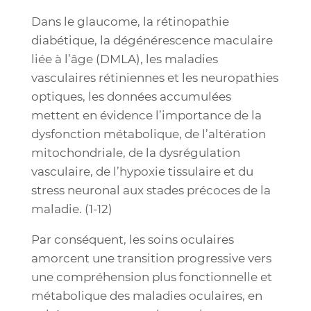
Dans le glaucome, la rétinopathie
diabétique, la dégénérescence maculaire
liée à l’âge (DMLA), les maladies
vasculaires rétiniennes et les neuropathies
optiques, les données accumulées
mettent en évidence l’importance de la
dysfonction métabolique, de l’altération
mitochondriale, de la dysrégulation
vasculaire, de l’hypoxie tissulaire et du
stress neuronal aux stades précoces de la
maladie. (1-12)
Par conséquent, les soins oculaires
amorcent une transition progressive vers
une compréhension plus fonctionnelle et
métabolique des maladies oculaires, en