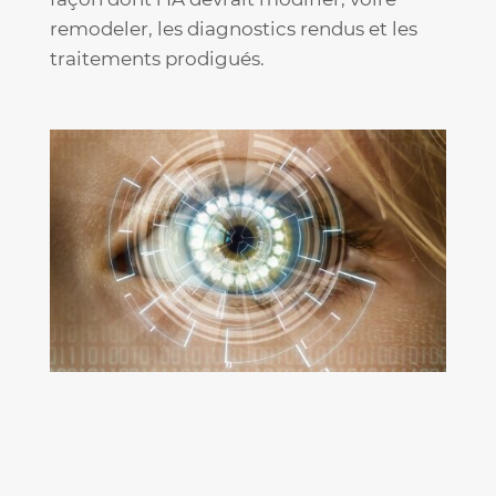
remodeler, les diagnostics rendus et les
traitements prodigués.