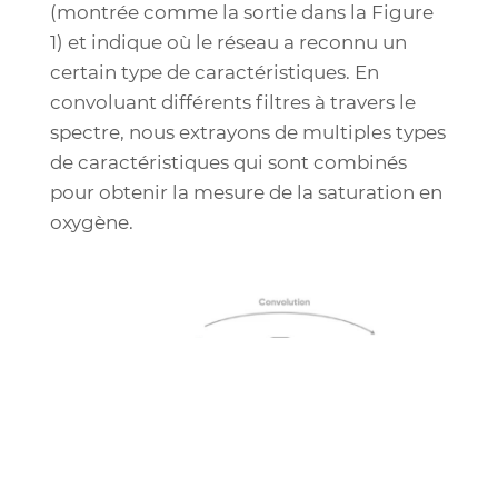
(montrée comme la sortie dans la Figure
1) et indique où le réseau a reconnu un
certain type de caractéristiques. En
convoluant différents filtres à travers le
spectre, nous extrayons de multiples types
de caractéristiques qui sont combinés
pour obtenir la mesure de la saturation en
oxygène.