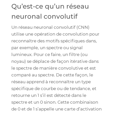
Qu’est-ce qu’un réseau
neuronal convolutif
Un réseau neuronal convolutif (CNN)
utilise une opération de convolution pour
reconnaître des motifs spécifiques dans,
par exemple, un spectre ou signal
lumineux. Pour ce faire, un filtre (ou
noyau) se déplace de façon itérative dans
le spectre de manière convolutive et est
comparé au spectre. De cette façon, le
réseau apprend à reconnaître un type
spécifique de courbe ou de tendance, et
retourne un 1 s’il est détecté dans le
spectre et un 0 sinon. Cette combinaison
de 0 et de 1 s’appelle une carte d’activation