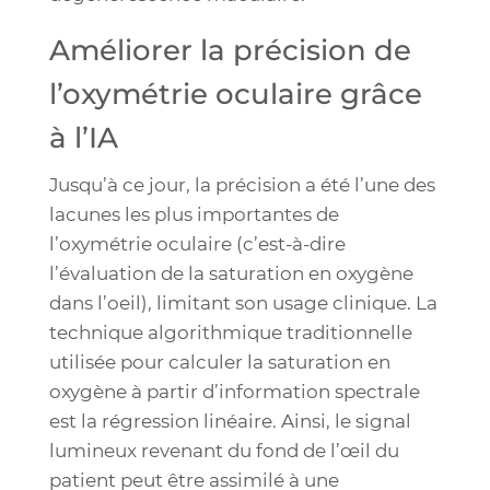
Améliorer la précision de
l’oxymétrie oculaire grâce
à l’IA
Jusqu’à ce jour, la précision a été l’une des
lacunes les plus importantes de
l’oxymétrie oculaire (c’est-à-dire
l’évaluation de la saturation en oxygène
dans l’oeil), limitant son usage clinique. La
technique algorithmique traditionnelle
utilisée pour calculer la saturation en
oxygène à partir d’information spectrale
est la régression linéaire. Ainsi, le signal
lumineux revenant du fond de l’œil du
patient peut être assimilé à une