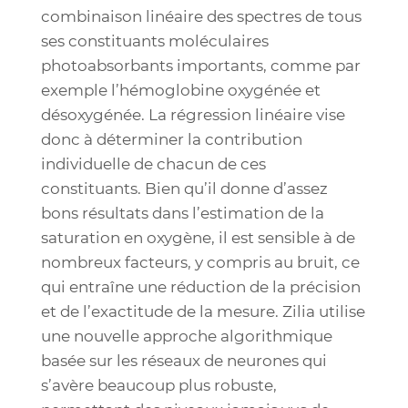
combinaison linéaire des spectres de tous
ses constituants moléculaires
photoabsorbants importants, comme par
exemple l’hémoglobine oxygénée et
désoxygénée. La régression linéaire vise
donc à déterminer la contribution
individuelle de chacun de ces
constituants. Bien qu’il donne d’assez
bons résultats dans l’estimation de la
saturation en oxygène, il est sensible à de
nombreux facteurs, y compris au bruit, ce
qui entraîne une réduction de la précision
et de l’exactitude de la mesure. Zilia utilise
une nouvelle approche algorithmique
basée sur les réseaux de neurones qui
s’avère beaucoup plus robuste,