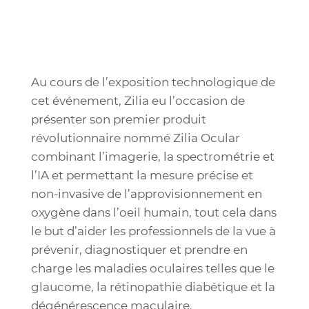
Au cours de l’exposition technologique de
cet événement, Zilia eu l’occasion de
présenter son premier produit
révolutionnaire nommé Zilia Ocular
combinant l’imagerie, la spectrométrie et
l’IA et permettant la mesure précise et
non-invasive de l’approvisionnement en
oxygène dans l’oeil humain, tout cela dans
le but d’aider les professionnels de la vue à
prévenir, diagnostiquer et prendre en
charge les maladies oculaires telles que le
glaucome, la rétinopathie diabétique et la
dégénérescence maculaire.