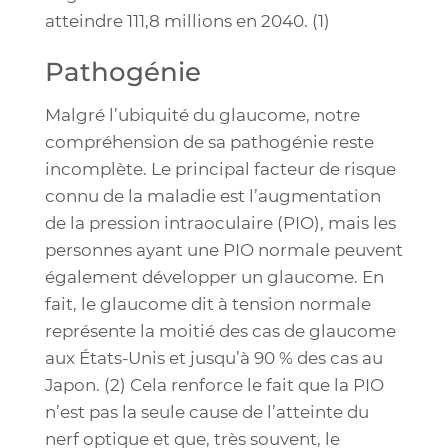
atteindre 111,8 millions en 2040. (1)
Pathogénie
Malgré l’ubiquité du glaucome, notre
compréhension de sa pathogénie reste
incomplète. Le principal facteur de risque
connu de la maladie est l’augmentation
de la pression intraoculaire (PIO), mais les
personnes ayant une PIO normale peuvent
également développer un glaucome. En
fait, le glaucome dit à tension normale
représente la moitié des cas de glaucome
aux États-Unis et jusqu’à 90 % des cas au
Japon. (
2)
Cela renforce le fait que la PIO
n’est pas la seule cause de l’atteinte du
nerf optique et que, très souvent, le