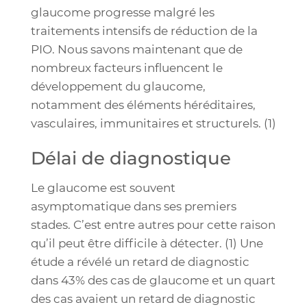
glaucome progresse malgré les
traitements intensifs de réduction de la
PIO. Nous savons maintenant que de
nombreux facteurs influencent le
développement du glaucome,
notamment des éléments héréditaires,
vasculaires, immunitaires et structurels.
(1)
Délai de diagnostique
Le glaucome est souvent
asymptomatique dans ses premiers
stades. C’est entre autres pour cette raison
qu’il peut être difficile à détecter. (
1)
Une
étude a révélé un retard de diagnostic
dans 43% des cas de glaucome et un quart
des cas avaient un retard de diagnostic