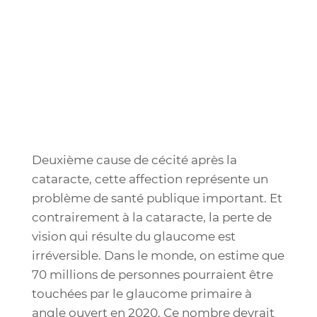
Deuxième cause de cécité après la
cataracte, cette affection représente un
problème de santé publique important. Et
contrairement à la cataracte, la perte de
vision qui résulte du glaucome est
irréversible. Dans le monde, on estime que
70 millions de personnes pourraient être
touchées par le glaucome primaire à
angle ouvert en 2020. Ce nombre devrait