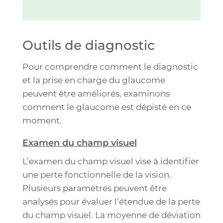
Outils de diagnostic
Pour comprendre comment le diagnostic
et la prise en charge du glaucome
peuvent être améliorés, examinons
comment le glaucome est dépisté en ce
moment
.
Examen du champ visuel
L’examen du champ visuel vise à identifier
une perte fonctionnelle de la vision.
Plusieurs paramètres peuvent être
analysés pour évaluer l’étendue de la perte
du champ visuel. La moyenne de déviation