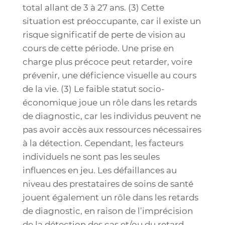
total allant de 3 à 27 ans. (
3)
Cette
situation est préoccupante, car il existe un
risque significatif de perte de vision au
cours de cette période. Une prise en
charge plus précoce peut retarder, voire
prévenir, une déficience visuelle au cours
de la vie. (
3)
Le faible statut socio-
économique joue un rôle dans les retards
de diagnostic, car les individus peuvent ne
pas avoir accès aux ressources nécessaires
à la détection. Cependant, les facteurs
individuels ne sont pas les seules
influences en jeu. Les défaillances au
niveau des prestataires de soins de santé
jouent également un rôle dans les retards
de diagnostic, en raison de l’imprécision
de la détection des cas et/ou du retard