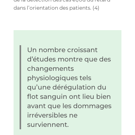
dans l’orientation des patients.
(4)
Un nombre croissant
d’études montre que des
changements
physiologiques tels
qu’une dérégulation du
flot sanguin ont lieu bien
avant que les dommages
irréversibles ne
surviennent.