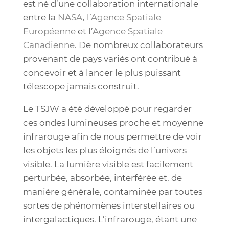
est né d’une collaboration internationale
entre la
NASA
, l’
Agence Spatiale
Européenne
et l’
Agence Spatiale
Canadienne
. De nombreux collaborateurs
provenant de pays variés ont contribué à
concevoir et à lancer le plus puissant
télescope jamais construit.
Le TSJW a été développé pour regarder
ces ondes lumineuses proche et moyenne
infrarouge afin de nous permettre de voir
les objets les plus éloignés de l’univers
visible. La lumière visible est facilement
perturbée, absorbée, interférée et, de
manière générale, contaminée par toutes
sortes de phénomènes interstellaires ou
intergalactiques. L’infrarouge, étant une