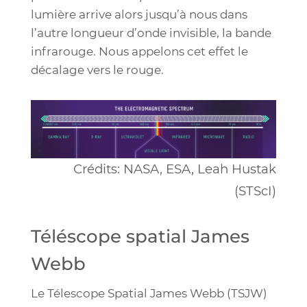
lumière arrive alors jusqu’à nous dans
l’autre longueur d’onde invisible, la bande
infrarouge. Nous appelons cet effet le
décalage vers le rouge.
Crédits: NASA, ESA, Leah Hustak
(STScI)
Téléscope spatial James
Webb
Le Télescope Spatial James Webb (TSJW)