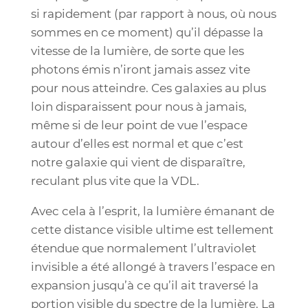
si rapidement (par rapport à nous, où nous
sommes en ce moment) qu’il dépasse la
vitesse de la lumière, de sorte que les
photons émis n’iront jamais assez vite
pour nous atteindre. Ces galaxies au plus
loin disparaissent pour nous à jamais,
même si de leur point de vue l’espace
autour d’elles est normal et que c’est
notre galaxie qui vient de disparaître,
reculant plus vite que la VDL.
Avec cela à l’esprit, la lumière émanant de
cette distance visible ultime est tellement
étendue que normalement l’ultraviolet
invisible a été allongé à travers l’espace en
expansion jusqu’à ce qu’il ait traversé la
portion visible du spectre de la lumière. La