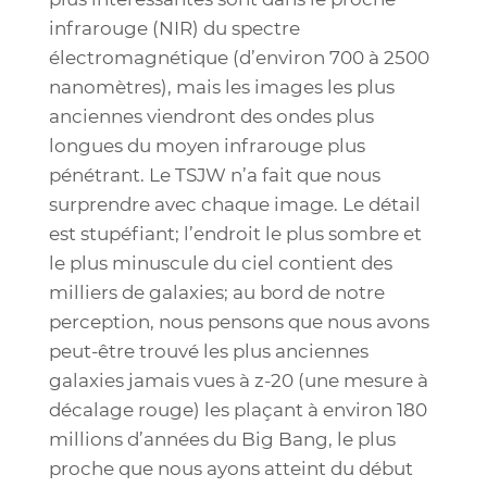
infrarouge (NIR) du spectre
électromagnétique (d’environ 700 à 2500
nanomètres), mais les images les plus
anciennes viendront des ondes plus
longues du moyen infrarouge plus
pénétrant. Le TSJW n’a fait que nous
surprendre avec chaque image. Le détail
est stupéfiant; l’endroit le plus sombre et
le plus minuscule du ciel contient des
milliers de galaxies; au bord de notre
perception, nous pensons que nous avons
peut-être trouvé les plus anciennes
galaxies jamais vues à z-20 (une mesure à
décalage rouge) les plaçant à environ 180
millions d’années du Big Bang, le plus
proche que nous ayons atteint du début