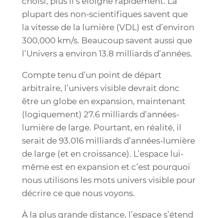
choisi, plus il s’éloigne rapidement. La
plupart des non-scientifiques savent que
la vitesse de la lumière (VDL) est d’environ
300,000 km/s. Beaucoup savent aussi que
l’Univers a environ 13.8 milliards d’années.
Compte tenu d’un point de départ
arbitraire, l’univers visible devrait donc
être un globe en expansion, maintenant
(logiquement) 27.6 milliards d’années-
lumière de large. Pourtant, en réalité, il
serait de 93.016 milliards d’années-lumière
de large (et en croissance). L’espace lui-
même est en expansion et c’est pourquoi
nous utilisons les mots univers visible pour
décrire ce que nous voyons.
À la plus grande distance, l’espace s’étend