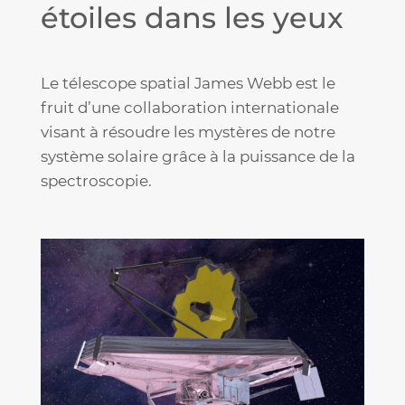
étoiles dans les yeux
Le télescope spatial James Webb est le
fruit d’une collaboration internationale
visant à résoudre les mystères de notre
système solaire grâce à la puissance de la
spectroscopie.