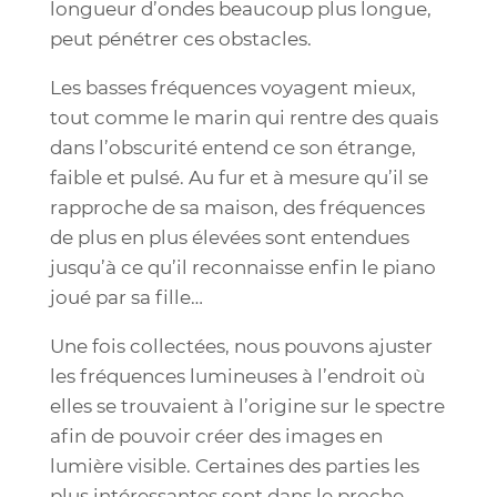
longueur d’ondes beaucoup plus longue,
peut pénétrer ces obstacles.
Les basses fréquences voyagent mieux,
tout comme le marin qui rentre des quais
dans l’obscurité entend ce son étrange,
faible et pulsé. Au fur et à mesure qu’il se
rapproche de sa maison, des fréquences
de plus en plus élevées sont entendues
jusqu’à ce qu’il reconnaisse enfin le piano
joué par sa fille…
Une fois collectées, nous pouvons ajuster
les fréquences lumineuses à l’endroit où
elles se trouvaient à l’origine sur le spectre
afin de pouvoir créer des images en
lumière visible. Certaines des parties les
plus intéressantes sont dans le proche