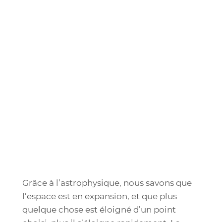
Grâce à l’astrophysique, nous savons que
l’espace est en expansion, et que plus
quelque chose est éloigné d’un point