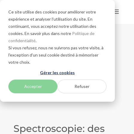
Ce site utilise des cookies pour améliorer votre
expérience et analyser l'utilisation du site. En
continuant, vous acceptez notre utilisation des
cookies. En savoir plus dans notre
Politique de
confidentialité
.
Si vous refusez, nous ne suivrons pas votre visite, à
l'exception d'un seul cookie destiné à mémoriser
votre choix.
Gérer les cookies
Accepter
Refuser
Spectroscopie: des